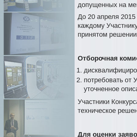
допущенных на ме
До 20 апреля 2015
каждому Участнику
принятом решении 
Отборочная коми
дисквалифициров
потребовать от 
уточненное опис
Участники Конкурс
техническое решен
Для оценки заяв