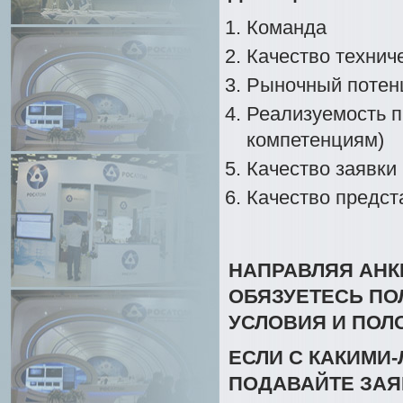
Команда
Качество технич
Рыночный потен
Реализуемость п
компетенциям)
Качество заявки
Качество предст
НАПРАВЛЯЯ АНКЕ
ОБЯЗУЕТЕСЬ ПО
УСЛОВИЯ И ПО
ЕСЛИ С КАКИМИ-
ПОДАВАЙТЕ ЗАЯ